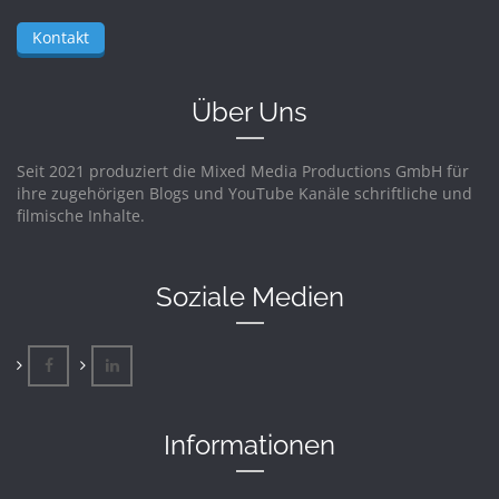
Kontakt
Über Uns
Seit 2021 produziert die Mixed Media Productions GmbH für
ihre zugehörigen Blogs und YouTube Kanäle schriftliche und
filmische Inhalte.
Soziale Medien
Informationen