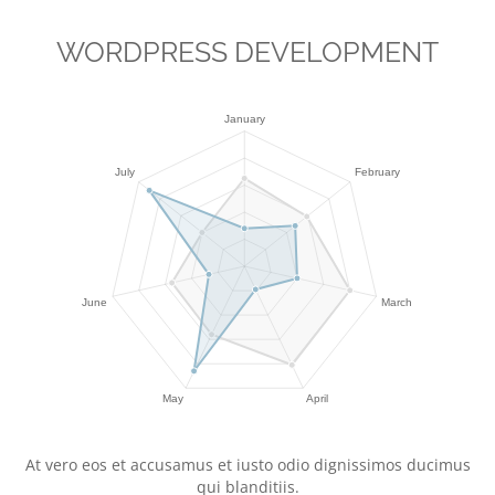
WORDPRESS DEVELOPMENT
At vero eos et accusamus et iusto odio dignissimos ducimus
qui blanditiis.