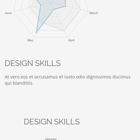
DESIGN SKILLS
At vero eos et accusamus et iusto odio dignissimos ducimus
qui blanditiis.
DESIGN SKILLS