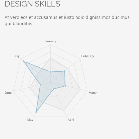
DESIGN SKILLS
At vero eos et accusamus et iusto odio dignissimos ducimus
qui blanditiis.