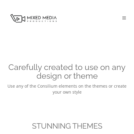
Carefully created to use on any
design or theme
Use any of the Consilium elements on the themes or create
your own style
STUNNING THEMES