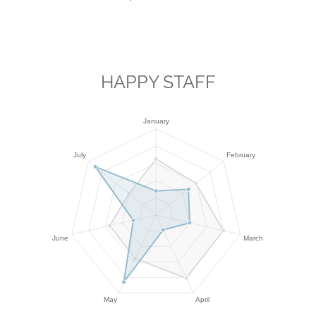
HAPPY STAFF