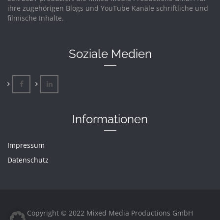
ihre zugehörigen Blogs und YouTube Kanäle schriftliche und
filmische Inhalte.
Soziale Medien
Informationen
Impressum
Datenschutz
Copyright © 2022 Mixed Media Productions GmbH