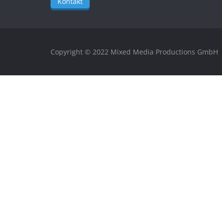
Kontakt
Copyright © 2022 Mixed Media Productions GmbH