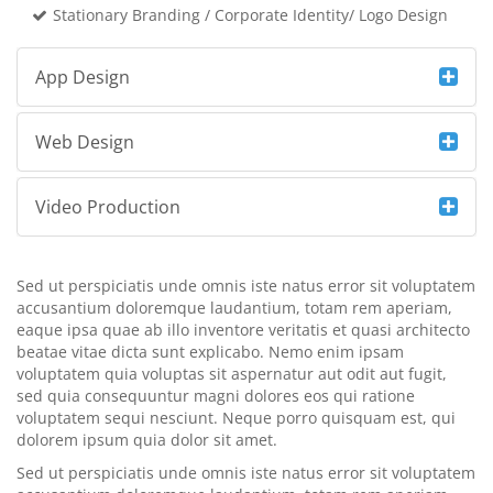
Stationary Branding / Corporate Identity/ Logo Design
App Design
Web Design
Video Production
Sed ut perspiciatis unde omnis iste natus error sit voluptatem
accusantium doloremque laudantium, totam rem aperiam,
eaque ipsa quae ab illo inventore veritatis et quasi architecto
beatae vitae dicta sunt explicabo. Nemo enim ipsam
voluptatem quia voluptas sit aspernatur aut odit aut fugit,
sed quia consequuntur magni dolores eos qui ratione
voluptatem sequi nesciunt. Neque porro quisquam est, qui
dolorem ipsum quia dolor sit amet.
Sed ut perspiciatis unde omnis iste natus error sit voluptatem