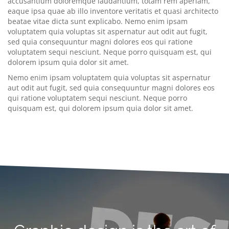
accusantium doloremque laudantium, totam rem aperiam,
eaque ipsa quae ab illo inventore veritatis et quasi architecto
beatae vitae dicta sunt explicabo. Nemo enim ipsam
voluptatem quia voluptas sit aspernatur aut odit aut fugit,
sed quia consequuntur magni dolores eos qui ratione
voluptatem sequi nesciunt. Neque porro quisquam est, qui
dolorem ipsum quia dolor sit amet.
Nemo enim ipsam voluptatem quia voluptas sit aspernatur
aut odit aut fugit, sed quia consequuntur magni dolores eos
qui ratione voluptatem sequi nesciunt. Neque porro
quisquam est, qui dolorem ipsum quia dolor sit amet.